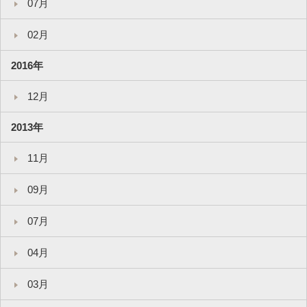
07月
02月
2016年
12月
2013年
11月
09月
07月
04月
03月