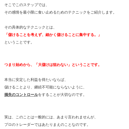
そこでこのステップでは、
その感情を最小限に食い止めるためのテクニックをご紹介します。
その具体的なテクニックとは、
「儲けることを考えず、細かく儲けることに集中する。」
ということです。
つまり始めから、「大儲けは狙わない」ということです。
本当に安定した利益を得たいならば、
儲けることより、継続不可能にならないように、
損失のコントロール
をすることが大切なのです。
実は、このことは一般的には、あまり言われませんが、
プロのトレーダーではあたりまえのことなのです。