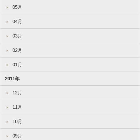
05月
04月
03月
02月
01月
2011年
12月
11月
10月
09月