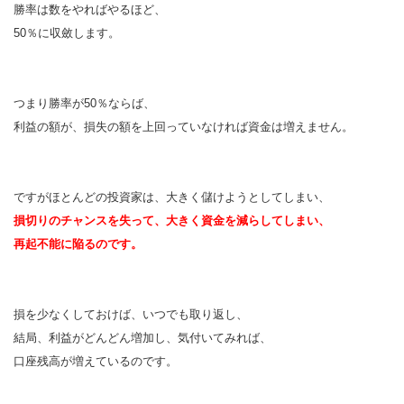
勝率は数をやればやるほど、
50％に収斂します。
つまり勝率が50％ならば、
利益の額が、損失の額を上回っていなければ資金は増えません。
ですがほとんどの投資家は、大きく儲けようとしてしまい、
損切りのチャンスを失って、大きく資金を減らしてしまい、
再起不能に陥るのです。
損を少なくしておけば、いつでも取り返し、
結局、利益がどんどん増加し、気付いてみれば、
口座残高が増えているのです。