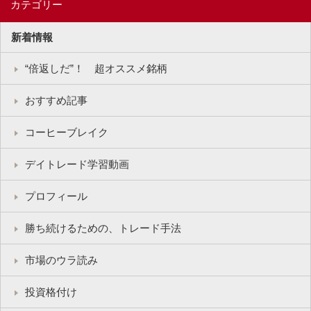
カテゴリー
新着情報
“倍返しだ”！ 超オススメ銘柄
おすすめ記事
コーヒーブレイク
デイトレード学習動画
プロフィール
勝ち続けるための、トレード手法
市場のウラ読み
投資格付け