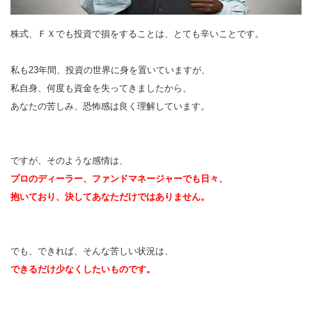
株式、ＦＸでも投資で損をすることは、とても辛いことです。
私も23年間、投資の世界に身を置いていますが、
私自身、何度も資金を失ってきましたから、
あなたの苦しみ、恐怖感は良く理解しています。
ですが、そのような感情は、
プロのディーラー、ファンドマネージャーでも日々、
抱いており、決してあなただけではありません。
でも、できれば、そんな苦しい状況は、
できるだけ少なくしたいものです。