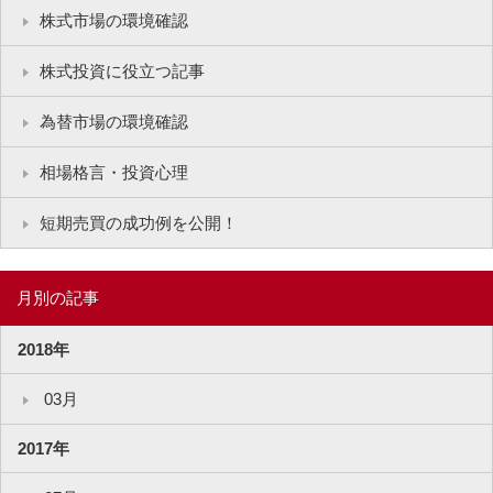
株式市場の環境確認
株式投資に役立つ記事
為替市場の環境確認
相場格言・投資心理
短期売買の成功例を公開！
月別の記事
2018年
03月
2017年