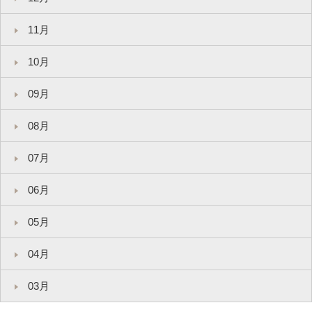
11月
10月
09月
08月
07月
06月
05月
04月
03月