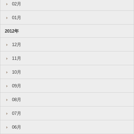
02月
01月
2012年
12月
11月
10月
09月
08月
07月
06月