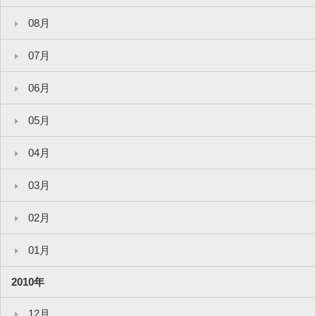
08月
07月
06月
05月
04月
03月
02月
01月
2010年
12月