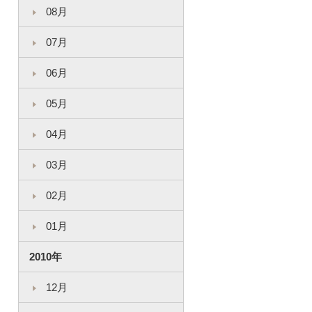
08月
07月
06月
05月
04月
03月
02月
01月
2010年
12月