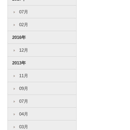
07月
02月
2016年
12月
2013年
11月
09月
07月
04月
03月