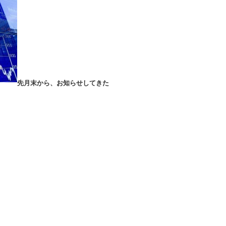
先月末から、お知らせしてきた