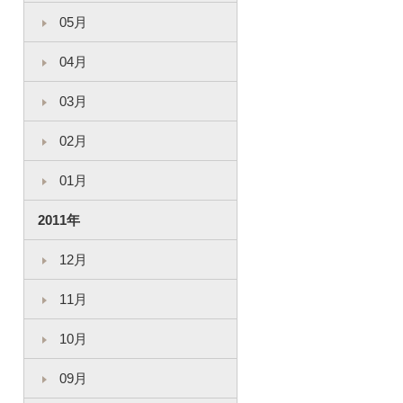
05月
04月
03月
02月
01月
2011年
12月
11月
10月
09月