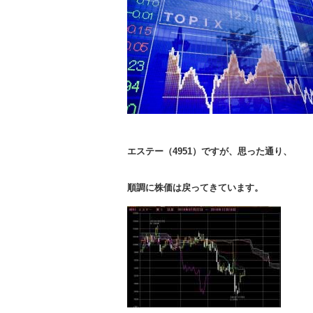
エステー（4951）ですが、思った通り、
順調に株価は戻ってきています。