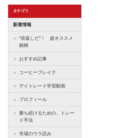
新着情報
“倍返しだ”！ 超オススメ
銘柄
おすすめ記事
コーヒーブレイク
デイトレード学習動画
プロフィール
勝ち続けるための、トレー
ド手法
市場のウラ読み