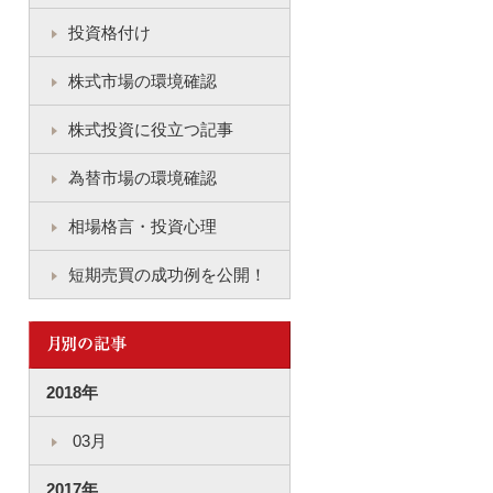
投資格付け
株式市場の環境確認
株式投資に役立つ記事
為替市場の環境確認
相場格言・投資心理
短期売買の成功例を公開！
2018年
03月
2017年