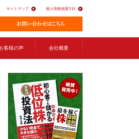
サイトマップ
個人情報保護方針
お客様の声
会社概要