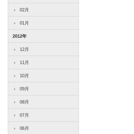
02月
01月
2012年
12月
11月
10月
09月
08月
07月
06月