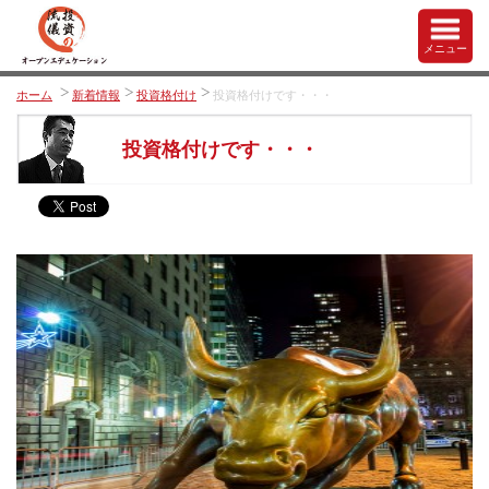
メニュー
ホーム
新着情報
投資格付け
投資格付けです・・・
投資格付けです・・・