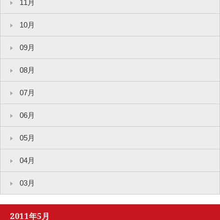
11月
10月
09月
08月
07月
06月
05月
04月
03月
2011年5月