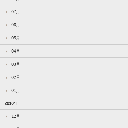
07月
06月
05月
04月
03月
02月
01月
2010年
12月