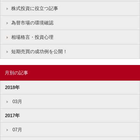
株式投資に役立つ記事
為替市場の環境確認
相場格言・投資心理
短期売買の成功例を公開！
月別の記事
2018年
03月
2017年
07月