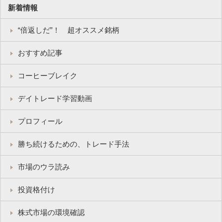
新着情報
“倍返しだ”！ 超オススメ銘柄
おすすめ記事
コーヒーブレイク
デイトレード学習動画
プロフィール
勝ち続けるための、トレード手法
市場のウラ読み
投資格付け
株式市場の環境確認