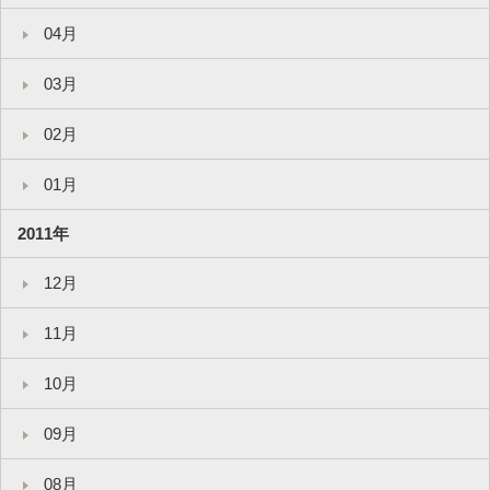
04月
03月
02月
01月
2011年
12月
11月
10月
09月
08月