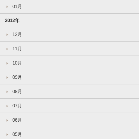
01月
2012年
12月
11月
10月
09月
08月
07月
06月
05月