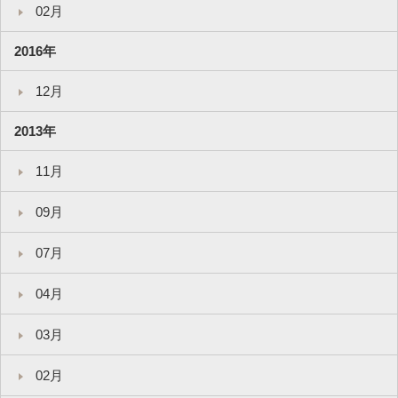
02月
2016年
12月
2013年
11月
09月
07月
04月
03月
02月