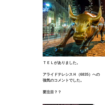
ＴＥＬがありました。
アライドテレシスＨ（6835）への
強気のコメントでした。
要注目？？