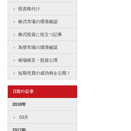
投資格付け
株式市場の環境確認
株式投資に役立つ記事
為替市場の環境確認
相場格言・投資心理
短期売買の成功例を公開！
2018年
03月
2017年