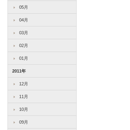
05月
04月
03月
02月
01月
2011年
12月
11月
10月
09月