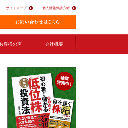
サイトマップ
個人情報保護方針
お客様の声
会社概要