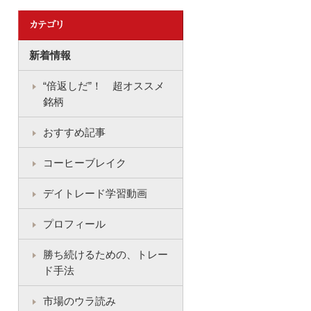
新着情報
“倍返しだ”！ 超オススメ
銘柄
おすすめ記事
コーヒーブレイク
デイトレード学習動画
プロフィール
勝ち続けるための、トレー
ド手法
市場のウラ読み