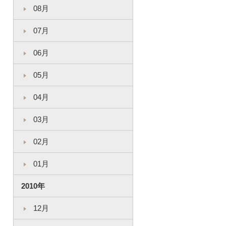
08月
07月
06月
05月
04月
03月
02月
01月
2010年
12月