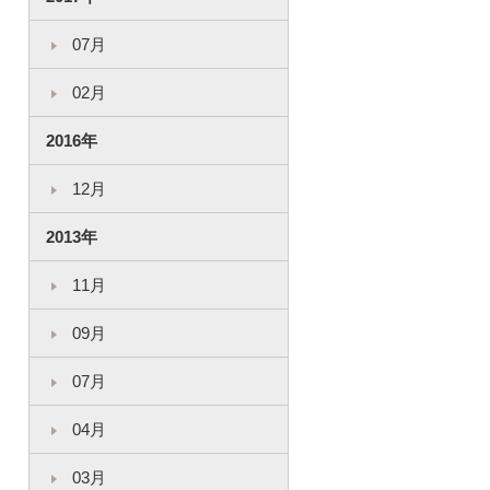
07月
02月
2016年
12月
2013年
11月
09月
07月
04月
03月