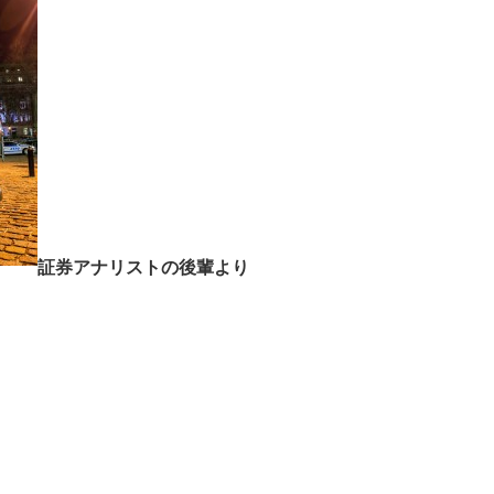
証券アナリストの後輩より