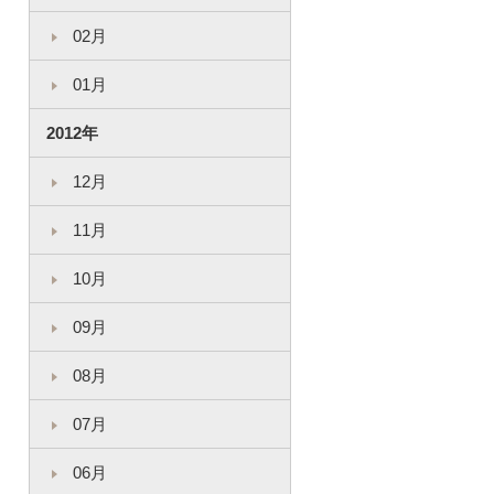
02月
01月
2012年
12月
11月
10月
09月
08月
07月
06月