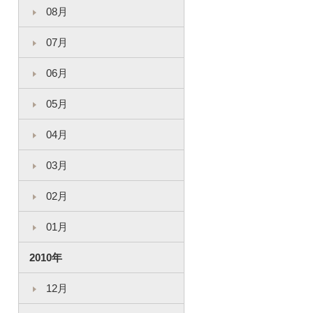
08月
07月
06月
05月
04月
03月
02月
01月
2010年
12月