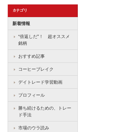
新着情報
“倍返しだ”！ 超オススメ
銘柄
おすすめ記事
コーヒーブレイク
デイトレード学習動画
プロフィール
勝ち続けるための、トレー
ド手法
市場のウラ読み