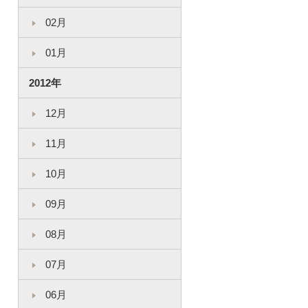
02月
01月
2012年
12月
11月
10月
09月
08月
07月
06月