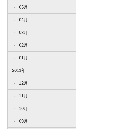
05月
04月
03月
02月
01月
2011年
12月
11月
10月
09月