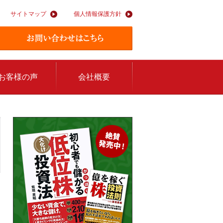
サイトマップ
個人情報保護方針
お客様の声
会社概要