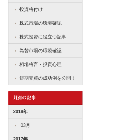
投資格付け
株式市場の環境確認
株式投資に役立つ記事
為替市場の環境確認
相場格言・投資心理
短期売買の成功例を公開！
2018年
03月
2017年