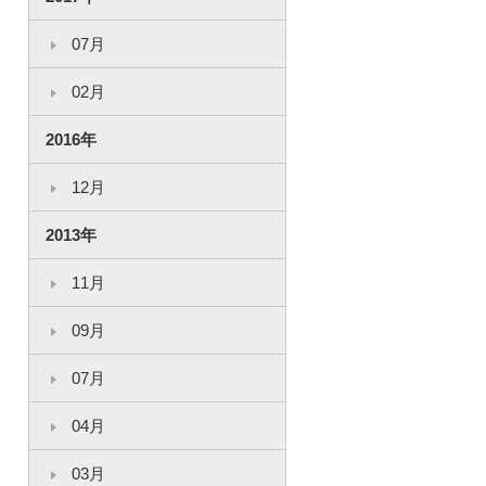
07月
02月
2016年
12月
2013年
11月
09月
07月
04月
03月