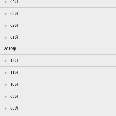
04月
03月
02月
01月
2010年
12月
11月
10月
09月
08月