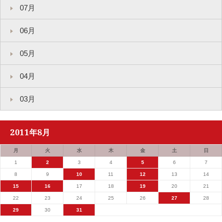
07月
06月
05月
04月
03月
2011年8月
月
火
水
木
金
土
日
1
2
3
4
5
6
7
8
9
10
11
12
13
14
15
16
17
18
19
20
21
22
23
24
25
26
27
28
29
30
31