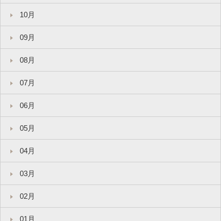
10月
09月
08月
07月
06月
05月
04月
03月
02月
01月