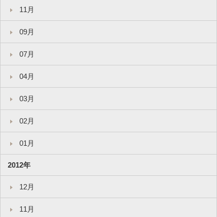
11月
09月
07月
04月
03月
02月
01月
2012年
12月
11月