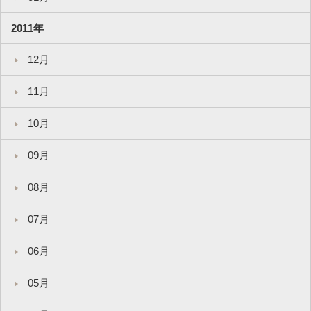
2011年
12月
11月
10月
09月
08月
07月
06月
05月