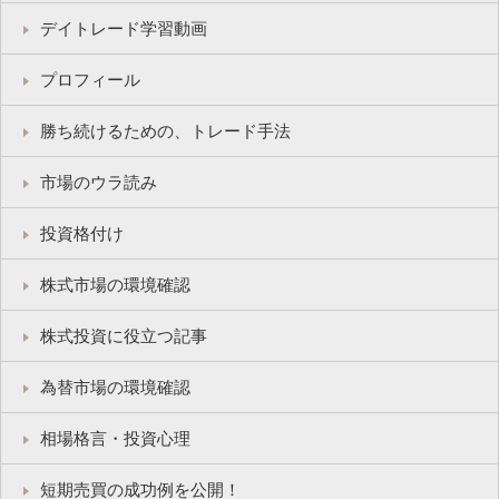
デイトレード学習動画
プロフィール
勝ち続けるための、トレード手法
市場のウラ読み
投資格付け
株式市場の環境確認
株式投資に役立つ記事
為替市場の環境確認
相場格言・投資心理
短期売買の成功例を公開！