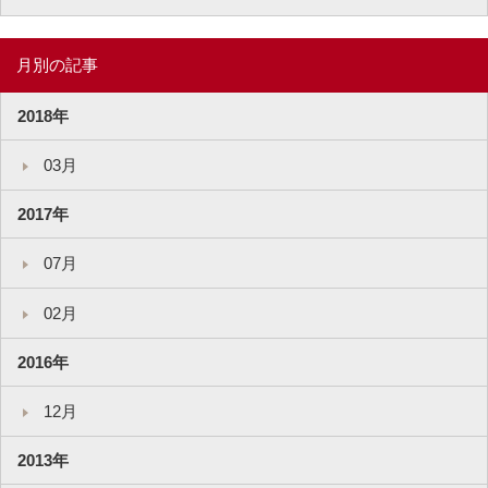
月別の記事
2018年
03月
2017年
07月
02月
2016年
12月
2013年