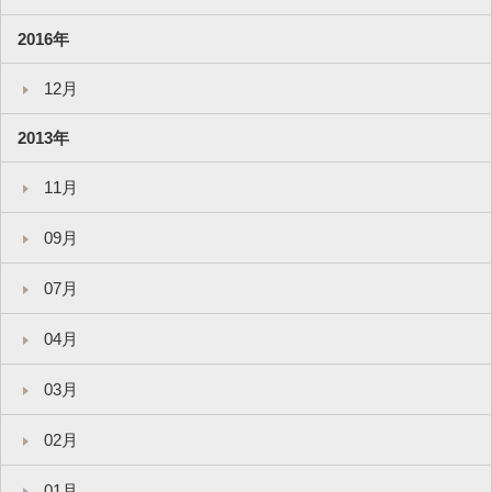
2016年
12月
2013年
11月
09月
07月
04月
03月
02月
01月