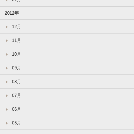
2012年
12月
11月
10月
09月
08月
07月
06月
05月