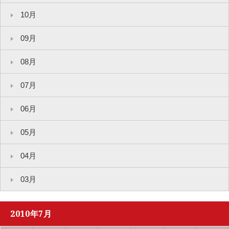
10月
09月
08月
07月
06月
05月
04月
03月
2010年7月