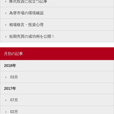
株式投資に役立つ記事
為替市場の環境確認
相場格言・投資心理
短期売買の成功例を公開！
月別の記事
2018年
03月
2017年
07月
02月