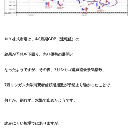
ＮＹ株式市場は、
4-6月期GDP（速報値）の
結果が予想を下回り、売り優勢の展開と
なったようですが、その後、
7月シカゴ購買協会景気指数、
7月ミシガン大学消費者信頼感指数が予想より強かったことで、
何とか、崩れず、水際で止めたようです。
読みにくい相場ではありますが、