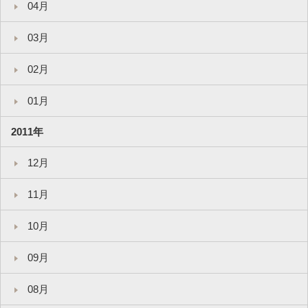
04月
03月
02月
01月
2011年
12月
11月
10月
09月
08月