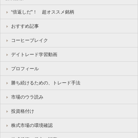
“倍返しだ”！ 超オススメ銘柄
おすすめ記事
コーヒーブレイク
デイトレード学習動画
プロフィール
勝ち続けるための、トレード手法
市場のウラ読み
投資格付け
株式市場の環境確認