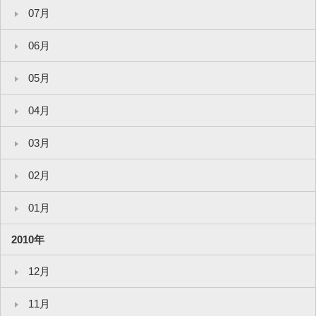
07月
06月
05月
04月
03月
02月
01月
2010年
12月
11月