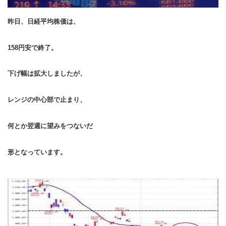
昨日、日経平均株価は、
158円安で終了。
下げ幅は拡大しましたが、
レンジの中心部で止まり、
何とか翌週に望みをつないだ
形となっています。