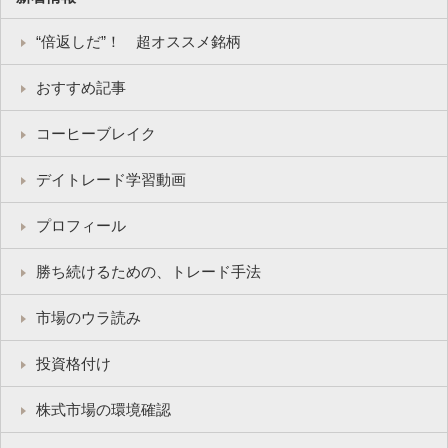
“倍返しだ”！ 超オススメ銘柄
おすすめ記事
コーヒーブレイク
デイトレード学習動画
プロフィール
勝ち続けるための、トレード手法
市場のウラ読み
投資格付け
株式市場の環境確認