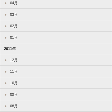
04月
03月
02月
01月
2011年
12月
11月
10月
09月
08月