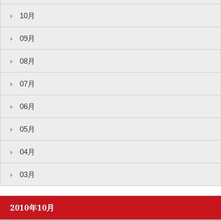
10月
09月
08月
07月
06月
05月
04月
03月
2010年10月