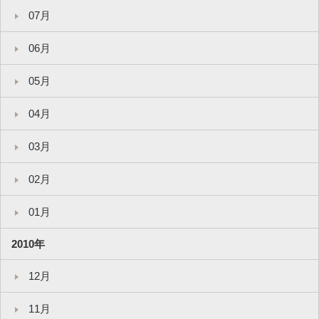
07月
06月
05月
04月
03月
02月
01月
2010年
12月
11月