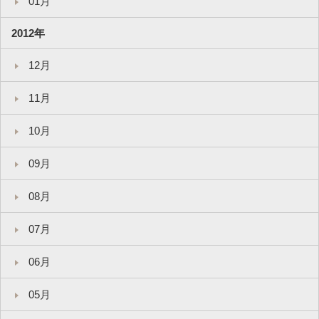
01月
2012年
12月
11月
10月
09月
08月
07月
06月
05月