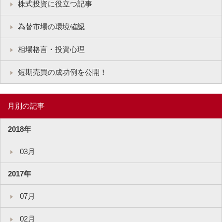
株式投資に役立つ記事
為替市場の環境確認
相場格言・投資心理
短期売買の成功例を公開！
月別の記事
2018年
03月
2017年
07月
02月