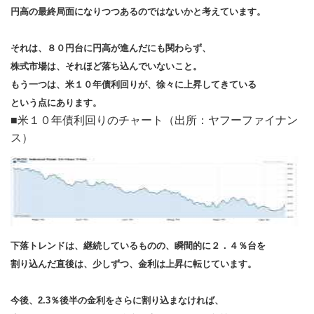
円高の最終局面になりつつあるのではないかと考えています。
それは、８０円台に円高が進んだにも関わらず、
株式市場は、それほど落ち込んでいないこと。
もう一つは、米１０年債利回りが、徐々に上昇してきている
という点にあります。
■米１０年債利回りのチャート（出所：ヤフーファイナン
ス）
下落トレンドは、継続しているものの、瞬間的に２．４％台を
割り込んだ直後は、少しずつ、金利は上昇に転じています。
今後、2.3％後半の金利をさらに割り込まなければ、