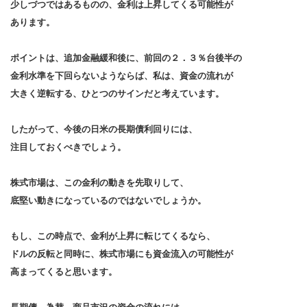
少しづつではあるものの、金利は上昇してくる可能性が
あります。
ポイントは、追加金融緩和後に、前回の２．３％台後半の
金利水準を下回らないようならば、私は、資金の流れが
大きく逆転する、ひとつのサインだと考えています。
したがって、今後の日米の長期債利回りには、
注目しておくべきでしょう。
株式市場は、この金利の動きを先取りして、
底堅い動きになっているのではないでしょうか。
もし、この時点で、金利が上昇に転じてくるなら、
ドルの反転と同時に、株式市場にも資金流入の可能性が
高まってくると思います。