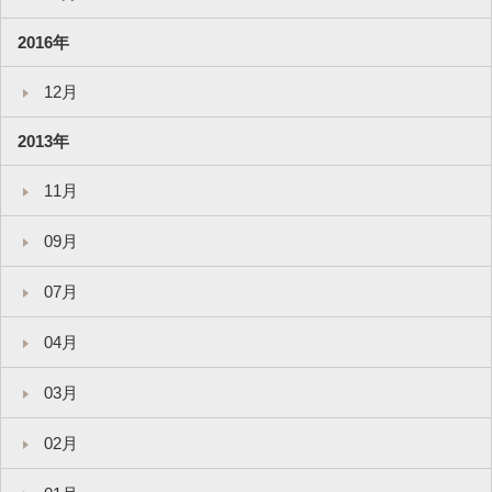
2016年
12月
2013年
11月
09月
07月
04月
03月
02月