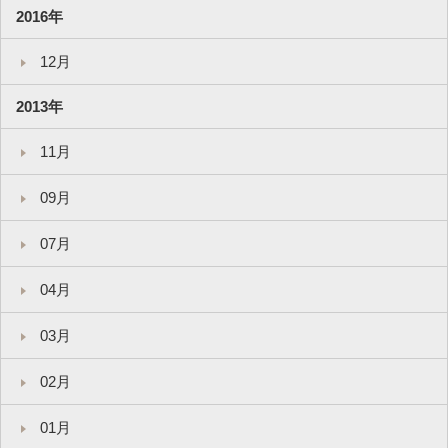
2016年
12月
2013年
11月
09月
07月
04月
03月
02月
01月