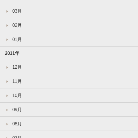
03月
02月
01月
2011年
12月
11月
10月
09月
08月
07月