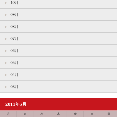
10月
09月
08月
07月
06月
05月
04月
03月
2011年5月
月
火
水
木
金
土
日