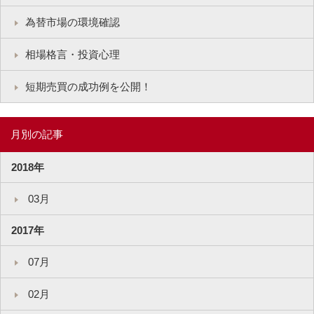
為替市場の環境確認
相場格言・投資心理
短期売買の成功例を公開！
月別の記事
2018年
03月
2017年
07月
02月