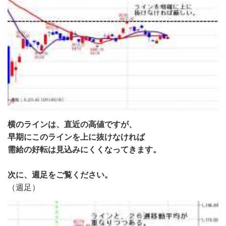
横のラインは、直近の高値ですが、
早期にこのラインを上に抜けなければ
需給の好転は見込みにくくなってきます。
次に、週足をご覧ください。
（週足）