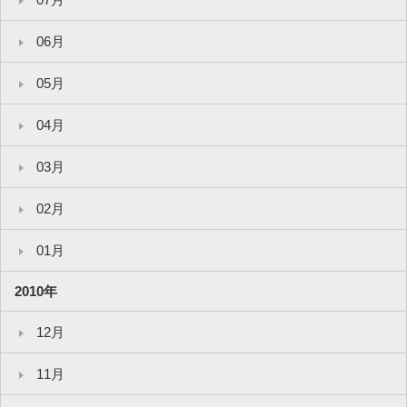
06月
05月
04月
03月
02月
01月
2010年
12月
11月