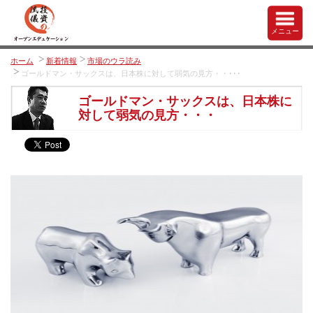
メニュー
ホーム
新着情報
市場のウラ読み
ゴールドマン・サックスは、日本株に対して弱気の見方・・･･･
ゴールドマン・サックスは、日本株に
対して弱気の見方・・・