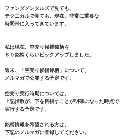
ファンダメンタルズで見ても、
テクニカルで見ても、現在、非常に重要な
時間帯に入ってきています。
私は現在、空売り候補銘柄を
６０銘柄くらいピックアップしました。
週末、「空売り候補銘柄」について、
メルマガで公開する予定です。
空売り実行時期については、
上記指数が、下を目指すことが明確になった時点で
実行する予定です。
銘柄情報を希望される方は、
下記のメルマガに登録してください。