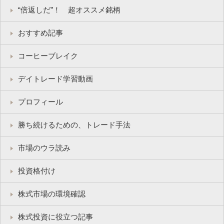
“倍返しだ”！ 超オススメ銘柄
おすすめ記事
コーヒーブレイク
デイトレード学習動画
プロフィール
勝ち続けるための、トレード手法
市場のウラ読み
投資格付け
株式市場の環境確認
株式投資に役立つ記事