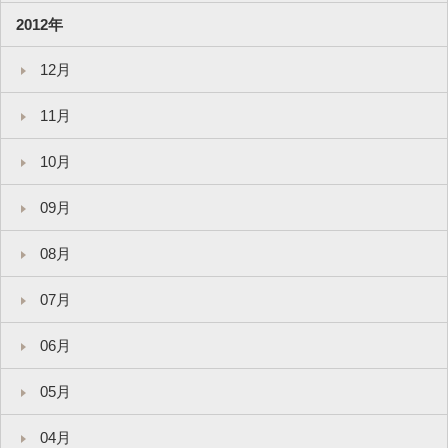
2012年
12月
11月
10月
09月
08月
07月
06月
05月
04月