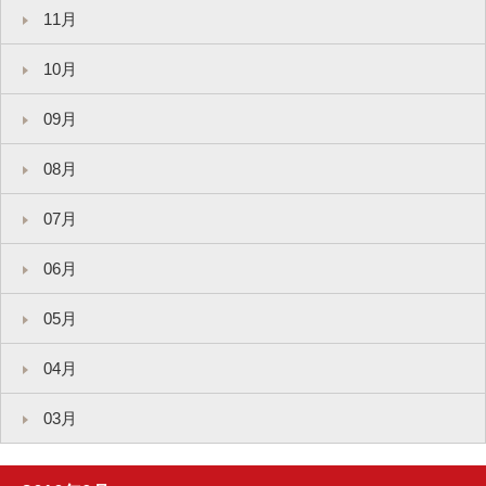
11月
10月
09月
08月
07月
06月
05月
04月
03月