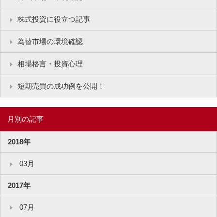
株式投資に役立つ記事
為替市場の環境確認
相場格言・投資心理
短期売買の成功例を公開！
月別の記事
2018年
03月
2017年
07月