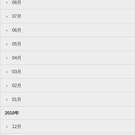
08月
07月
06月
05月
04月
03月
02月
01月
2010年
12月