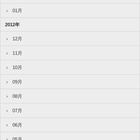
01月
2012年
12月
11月
10月
09月
08月
07月
06月
05月