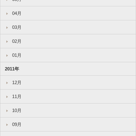
04月
03月
02月
01月
2011年
12月
11月
10月
09月