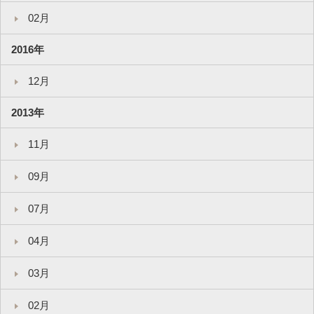
02月
2016年
12月
2013年
11月
09月
07月
04月
03月
02月