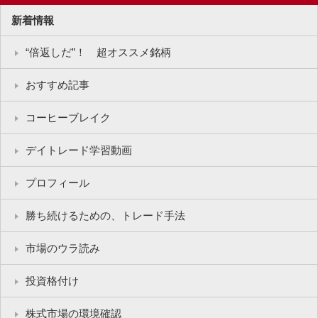
新着情報
“倍返しだ”！ 超オススメ銘柄
おすすめ記事
コーヒーブレイク
デイトレード学習動画
プロフィール
勝ち続けるための、トレード手法
市場のウラ読み
投資格付け
株式市場の環境確認